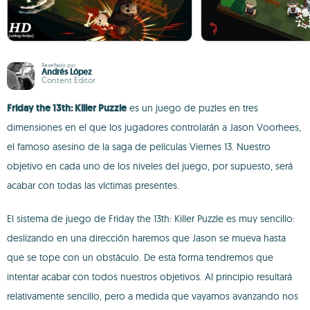
Reseñado por
Andrés López
Content Editor
Friday the 13th: Killer Puzzle
es un juego de puzles en tres
dimensiones en el que los jugadores controlarán a Jason Voorhees,
el famoso asesino de la saga de películas Viernes 13. Nuestro
objetivo en cada uno de los niveles del juego, por supuesto, será
acabar con todas las víctimas presentes.
El sistema de juego de Friday the 13th: Killer Puzzle es muy sencillo:
deslizando en una dirección haremos que Jason se mueva hasta
que se tope con un obstáculo. De esta forma tendremos que
intentar acabar con todos nuestros objetivos. Al principio resultará
relativamente sencillo, pero a medida que vayamos avanzando nos