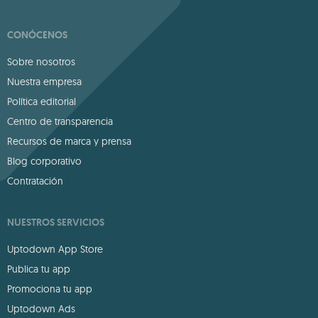
CONÓCENOS
Sobre nosotros
Nuestra empresa
Política editorial
Centro de transparencia
Recursos de marca y prensa
Blog corporativo
Contratación
NUESTROS SERVICIOS
Uptodown App Store
Publica tu app
Promociona tu app
Uptodown Ads