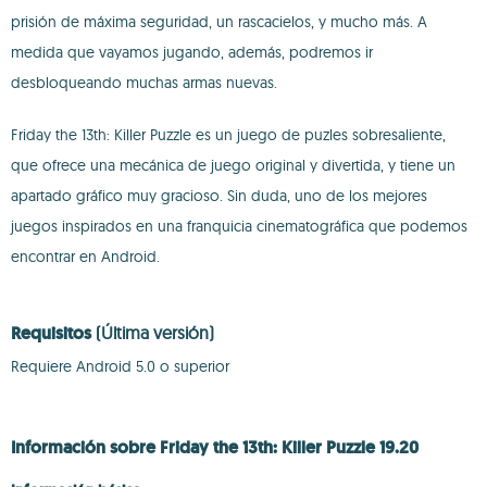
prisión de máxima seguridad, un rascacielos, y mucho más. A
medida que vayamos jugando, además, podremos ir
desbloqueando muchas armas nuevas.
Friday the 13th: Killer Puzzle es un juego de puzles sobresaliente,
que ofrece una mecánica de juego original y divertida, y tiene un
apartado gráfico muy gracioso. Sin duda, uno de los mejores
juegos inspirados en una franquicia cinematográfica que podemos
encontrar en Android.
Requisitos
(Última versión)
Requiere Android 5.0 o superior
Información sobre Friday the 13th: Killer Puzzle 19.20